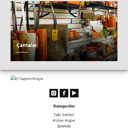
Çantalar
Kategoriler
Takı Setleri
Kolye
,
Küpe
Bileklik