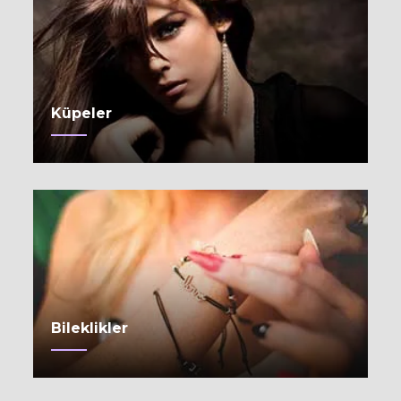
Küpeler
Bileklikler