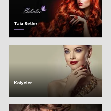
Takı Setleri
Kolyeler