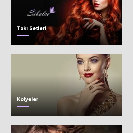
Takı Setleri
Kolyeler