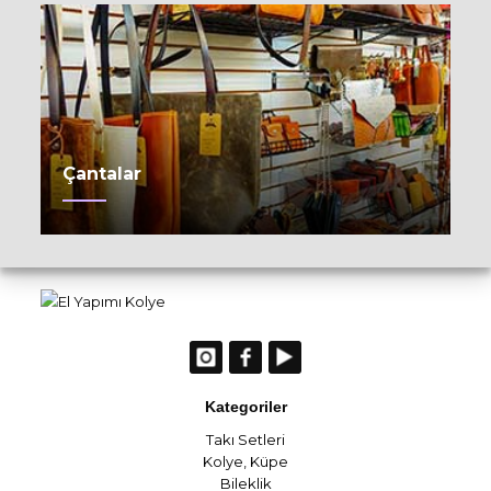
Çantalar
Kategoriler
Takı Setleri
Kolye
,
Küpe
Bileklik