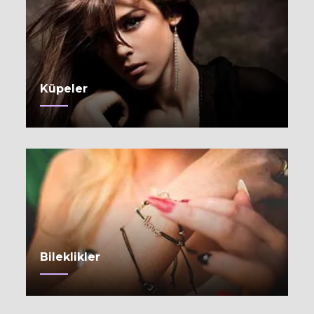
Küpeler
Bileklikler