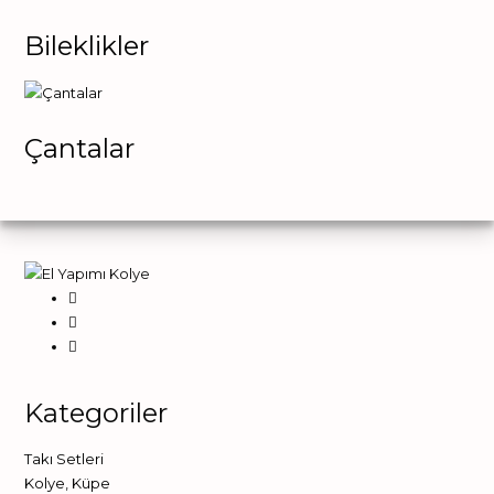
Bileklikler
Çantalar
Kategoriler
Takı Setleri
Kolye
,
Küpe