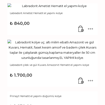
Labradorit Ametist Hematit el yapımı kolye
₺
840,00
Labradorit çilek ve gül Kuvars Amazonit Hematit el yapımı kolye
₺
1.700,00
Prinayt Hematit el yapımı düğümlü kolye