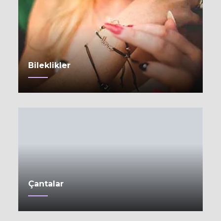
Bileklikler
Çantalar