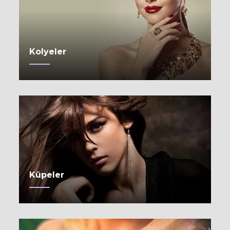
Kolyeler
Küpeler