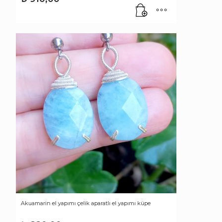
Akuamarin el yapımı çelik aparatlı el yapımı küpe