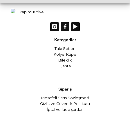
Kategoriler
Takı Setleri
Kolye
,
Küpe
Bileklik
Çanta
Sipariş
Mesafeli Satış Sözleşmesi
Gizlik ve Güvenlik Politikası
İptal ve İade şartları