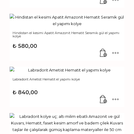
Hindistan el kesimi Apatit Amazonit Hematit Seramik gül el yapımı
kolye
₺
580,00
Labradorit Ametist Hematit el yapımı kolye
₺
840,00