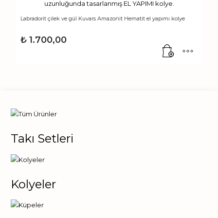
Labradorit çilek ve gül Kuvars Amazonit Hematit el yapımı kolye
₺
1.700,00
Takı Setleri
Kolyeler