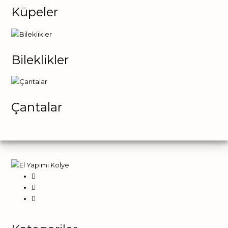
Küpeler
Bileklikler
Çantalar