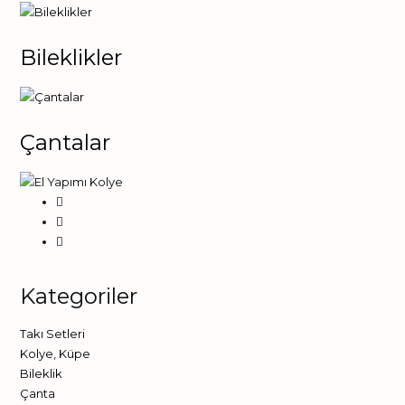
Bileklikler
Çantalar
Kategoriler
Takı Setleri
Kolye
,
Küpe
Bileklik
Çanta