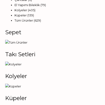
El Yapımı Bileklik
(79)
Kolyeler
(405)
Küpeler
(139)
Tüm Ürünler
(629)
Sepet
Takı Setleri
Kolyeler
Küpeler