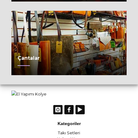
Çantalar
Kategoriler
Takı Setleri