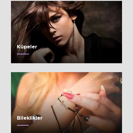
Küpeler
Bileklikler