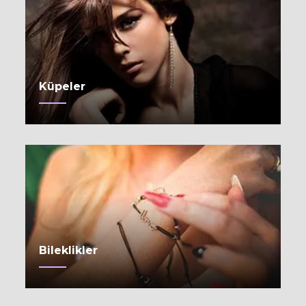
Küpeler
Bileklikler