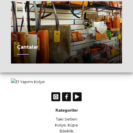
Çantalar
Kategoriler
Takı Setleri
Kolye
,
Küpe
Bileklik