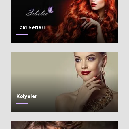
Takı Setleri
Kolyeler