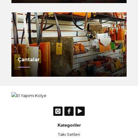
Çantalar
Kategoriler
Takı Setleri