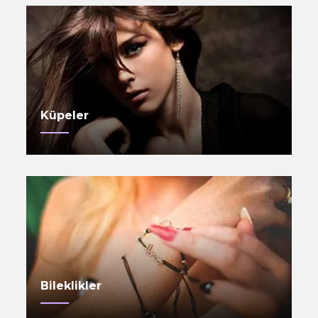
Küpeler
Bileklikler