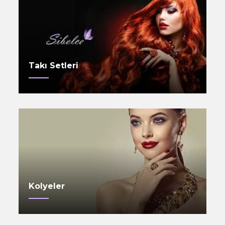
Takı Setleri
Kolyeler