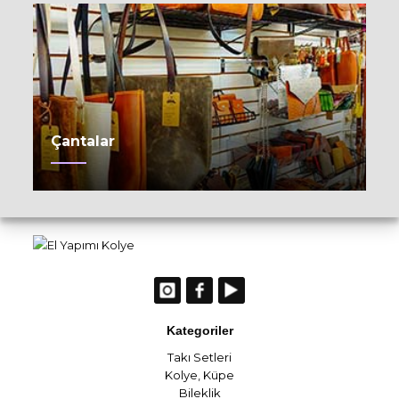
Çantalar
Kategoriler
Takı Setleri
Kolye
,
Küpe
Bileklik