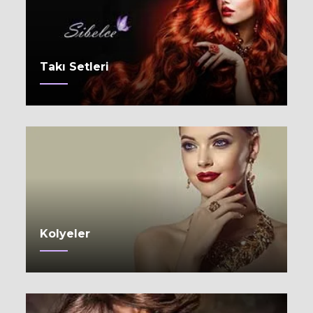
Takı Setleri
Kolyeler