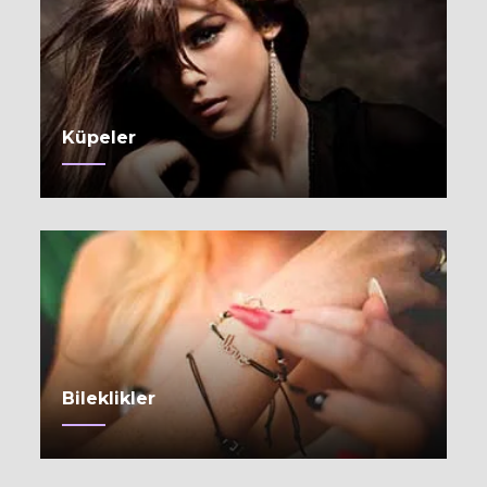
Küpeler
Bileklikler