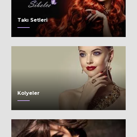
Takı Setleri
Kolyeler