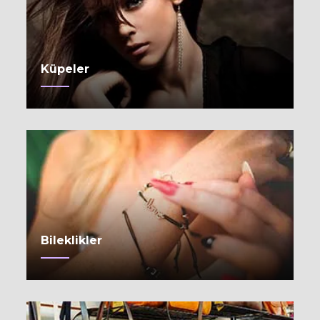
Küpeler
Bileklikler