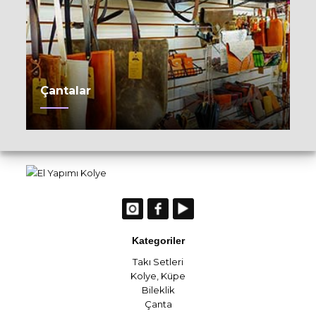
Çantalar
Kategoriler
Takı Setleri
Kolye
,
Küpe
Bileklik
Çanta