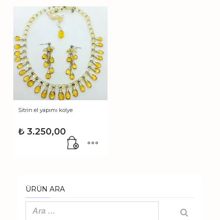
Sitrin el yapımı kolye
₺
3.250,00
ÜRÜN ARA