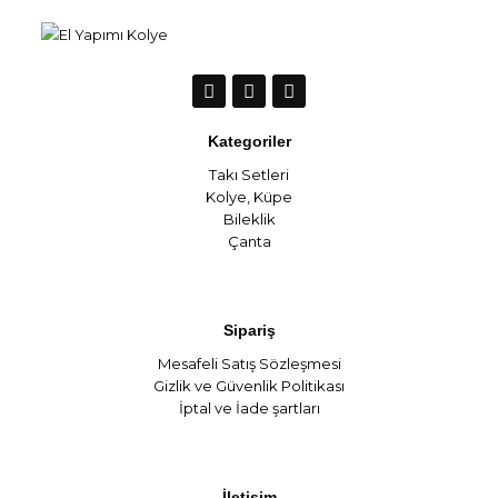
Kategoriler
Takı Setleri
Kolye
,
Küpe
Bileklik
Çanta
Sipariş
Mesafeli Satış Sözleşmesi
Gizlik ve Güvenlik Politikası
İptal ve İade şartları
İletişim