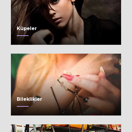
Küpeler
Bileklikler