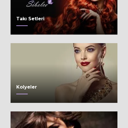
Takı Setleri
Kolyeler