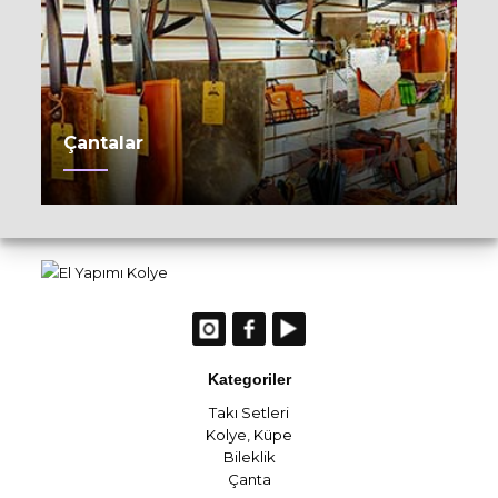
Çantalar
Kategoriler
Takı Setleri
Kolye
,
Küpe
Bileklik
Çanta