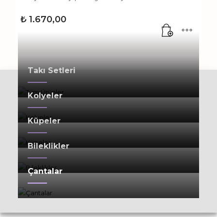
₺
1.670,00
Takı Setleri
Kolyeler
Küpeler
Bileklikler
Çantalar