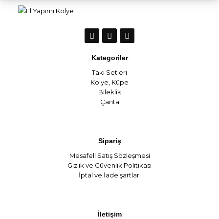
Kategoriler
Takı Setleri
Kolye
,
Küpe
Bileklik
Çanta
Sipariş
Mesafeli Satış Sözleşmesi
Gizlik ve Güvenlik Politikası
İptal ve İade şartları
İletişim