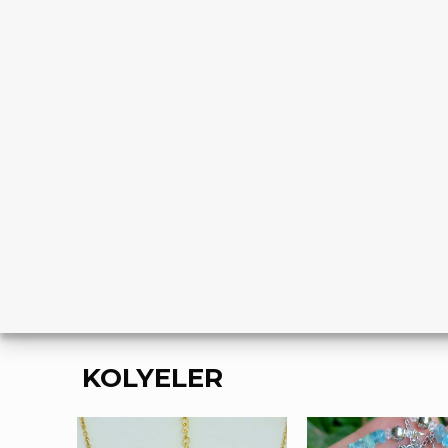
KOLYELER