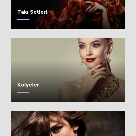
Takı Setleri
Kolyeler