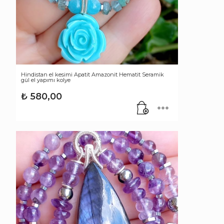
Hindistan el kesimi Apatit Amazonit Hematit Seramik
gül el yapımı kolye
₺
580,00