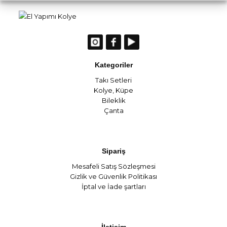
Kategoriler
Takı Setleri
Kolye
,
Küpe
Bileklik
Çanta
Sipariş
Mesafeli Satış Sözleşmesi
Gizlik ve Güvenlik Politikası
İptal ve İade şartları
İletişim