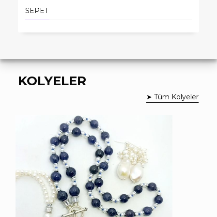
SEPET
KOLYELER
➤ Tüm Kolyeler