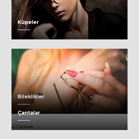
Küpeler
Bileklikler
Çantalar