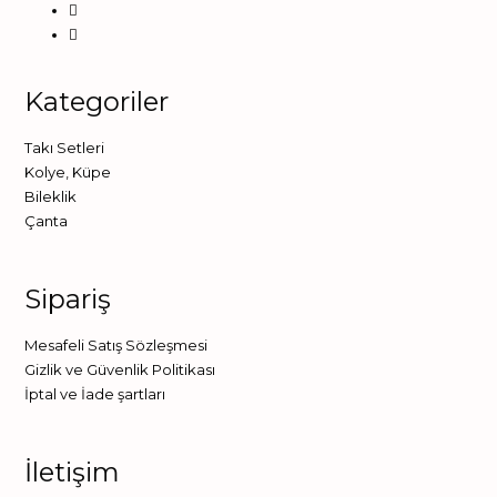
Kategoriler
Takı Setleri
Kolye
,
Küpe
Bileklik
Çanta
Sipariş
Mesafeli Satış Sözleşmesi
Gizlik ve Güvenlik Politikası
İptal ve İade şartları
İletişim