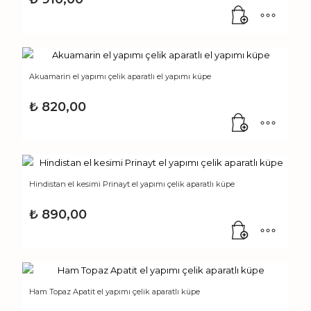
Akuamarin el yapımı çelik aparatlı el yapımı küpe
₺
820,00
Hindistan el kesimi Prinayt el yapımı çelik aparatlı küpe
₺
890,00
Ham Topaz Apatit el yapımı çelik aparatlı küpe