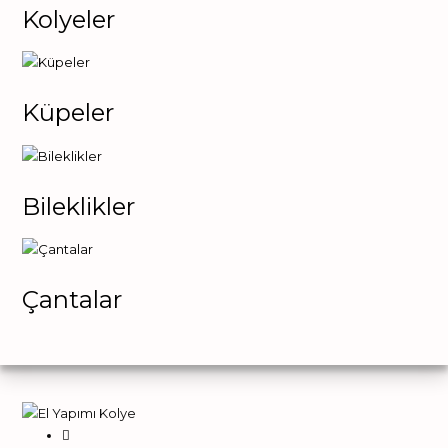
Kolyeler
Küpeler
Bileklikler
Çantalar