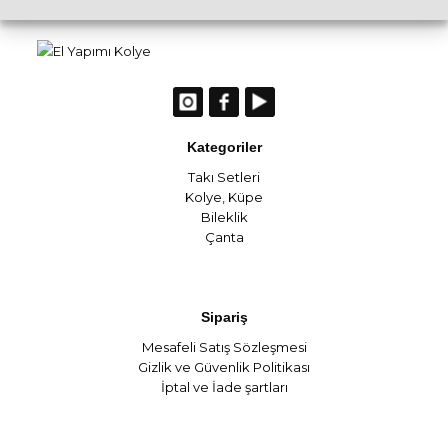
Kategoriler
Takı Setleri
Kolye
,
Küpe
Bileklik
Çanta
Sipariş
Mesafeli Satış Sözleşmesi
Gizlik ve Güvenlik Politikası
İptal ve İade şartları