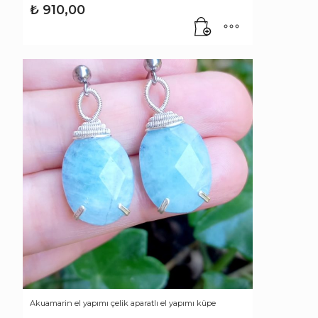
₺
910,00
Akuamarin el yapımı çelik aparatlı el yapımı küpe