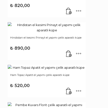
₺
820,00
Hindistan el kesimi Prinayt el yapımı çelik aparatlı küpe
₺
890,00
Ham Topaz Apatit el yapımı çelik aparatlı küpe
₺
520,00