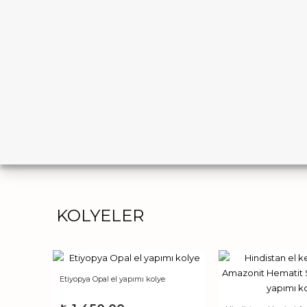
KOLYELER
Etiyopya Opal el yapımı kolye